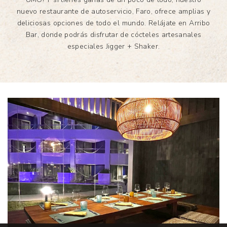
nuevo restaurante de autoservicio, Faro, ofrece amplias y
deliciosas opciones de todo el mundo. Relájate en Arribo
Bar, donde podrás disfrutar de cócteles artesanales
especiales Jigger + Shaker.