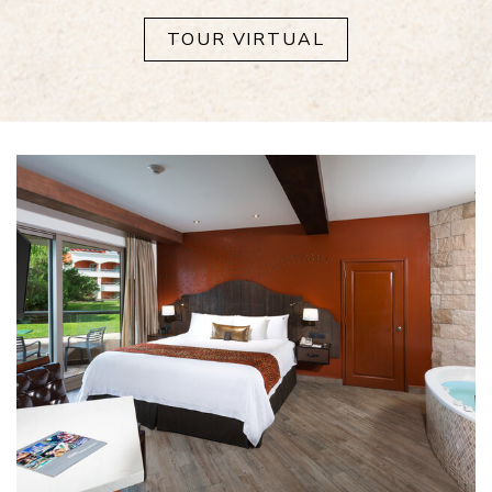
TOUR VIRTUAL