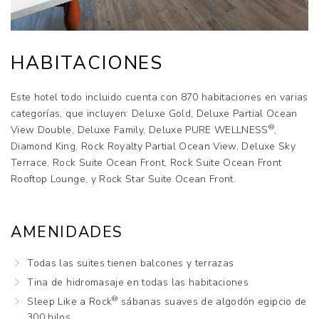
HABITACIONES
Este hotel todo incluido cuenta con 870 habitaciones en varias
categorías, que incluyen: Deluxe Gold, Deluxe Partial Ocean
®
View Double, Deluxe Family, Deluxe PURE WELLNESS
,
Diamond King, Rock Royalty Partial Ocean View, Deluxe Sky
Terrace, Rock Suite Ocean Front, Rock Suite Ocean Front
Rooftop Lounge, y Rock Star Suite Ocean Front.
AMENIDADES
Todas las suites tienen balcones y terrazas
Tina de hidromasaje en todas las habitaciones
®
Sleep Like a Rock
sábanas suaves de algodón egipcio de
300 hilos